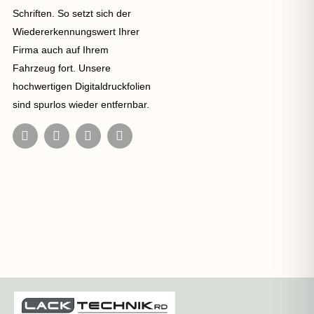
Schriften. So setzt sich der
Wiedererkennungswert Ihrer
Firma auch auf Ihrem
Fahrzeug fort. Unsere
hochwertigen Digitaldruckfolien
sind spurlos wieder entfernbar.