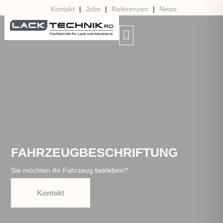
Kontakt
|
Jobs
|
Referenzen
|
News
FAHRZEUGBESCHRIFTUNG
Sie möchten Ihr Fahrzeug bekleben?
Kontakt