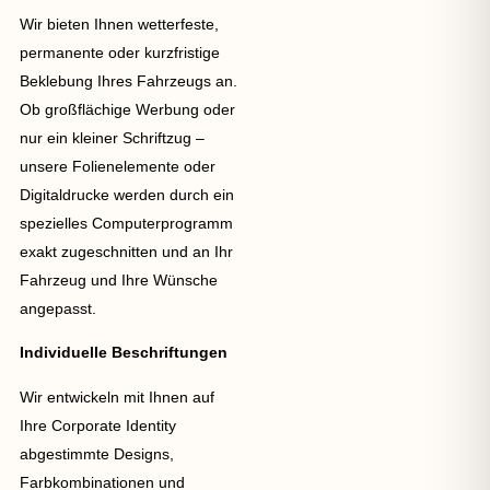
Wir bieten Ihnen wetterfeste,
permanente oder kurzfristige
Beklebung Ihres Fahrzeugs an.
Ob großflächige Werbung oder
nur ein kleiner Schriftzug –
unsere Folienelemente oder
Digitaldrucke werden durch ein
spezielles Computerprogramm
exakt zugeschnitten und an Ihr
Fahrzeug und Ihre Wünsche
angepasst.
Individuelle Beschriftungen
Wir entwickeln mit Ihnen auf
Ihre Corporate Identity
abgestimmte Designs,
Farbkombinationen und