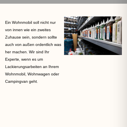
Ein Wohnmobil soll nicht nur
von innen wie ein zweites
Zuhause sein, sondern sollte
auch von außen ordentlich was
her machen. Wir sind Ihr
Experte, wenn es um
Lackierungsarbeiten an Ihrem
Wohnmobil, Wohnwagen oder
Campingvan geht.