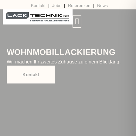
Kontakt
|
Jobs
|
Referenzen
|
News
WOHNMOBILLACKIERUNG
Wir machen Ihr zweites Zuhause zu einem Blickfang.
Kontakt