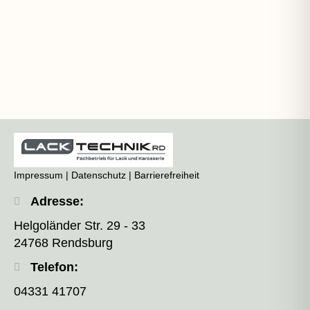
Impressum
|
Datenschutz
|
Barrierefreiheit
Adresse:
Helgoländer Str. 29 - 33
24768 Rendsburg
Telefon:
04331 41707