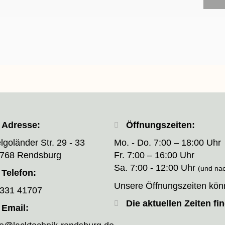
Adresse:
Öffnungszeiten:
lgoländer Str. 29 - 33
Mo. - Do. 7:00 – 18:00 Uhr
768 Rendsburg
Fr. 7:00 – 16:00 Uhr
Sa. 7:00 - 12:00 Uhr
(und na
Telefon:
Unsere Öffnungszeiten kön
331 41707
Die aktuellen Zeiten fin
Email: