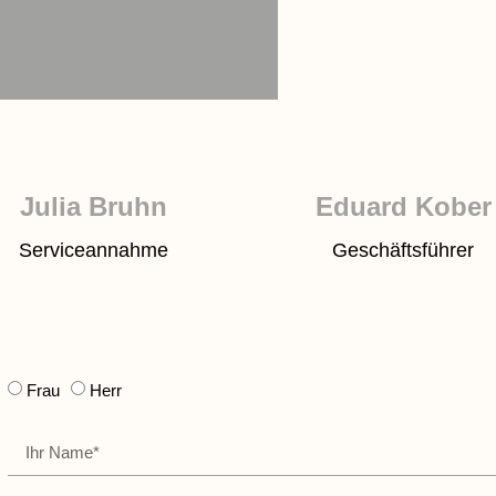
Julia Bruhn
Eduard Kober
Serviceannahme
Geschäftsführer
Frau
Herr