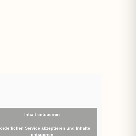
Inhalt entsperren
forderlichen Service akzeptieren und Inhalte
entsperren