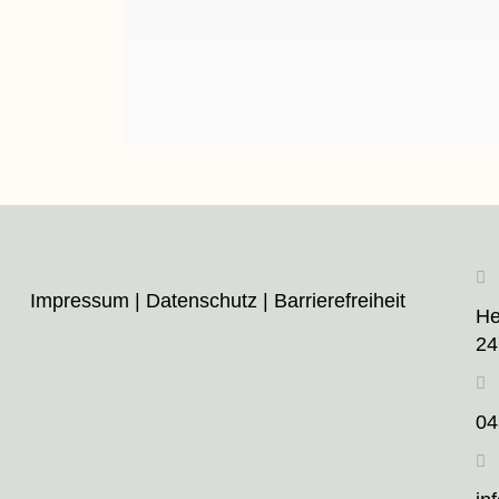
Impressum
|
Datenschutz
|
Barrierefreiheit
He
24
04