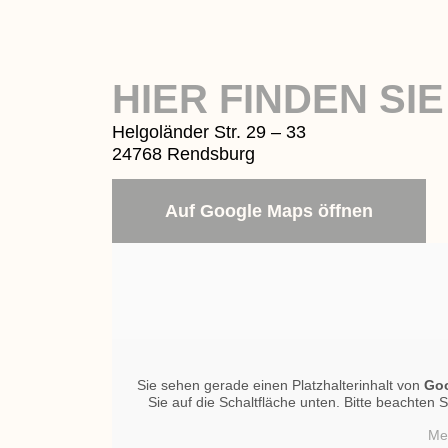
HIER FINDEN SI
Helgoländer Str. 29 – 33
24768 Rendsburg
Auf Google Maps öffnen
Sie sehen gerade einen Platzhalterinhalt von
Go
Sie auf die Schaltfläche unten. Bitte beachten
Me