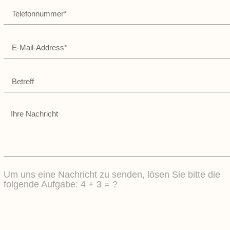
Um uns eine Nachricht zu senden, lösen Sie bitte die
folgende Aufgabe: 4 + 3 = ?