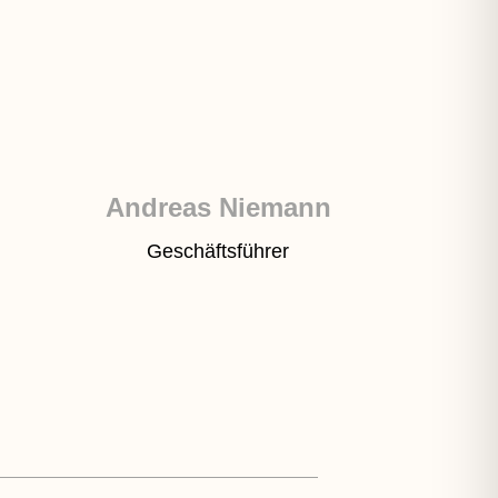
Andreas Niemann
Geschäftsführer