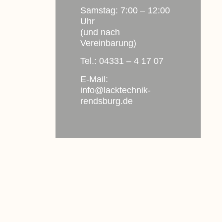
Samstag: 7:00 – 12:00
Uhr
(und nach
Vereinbarung)
Tel.:
04331 – 4 17 07
E-Mail:
info@lacktechnik-
rendsburg.de