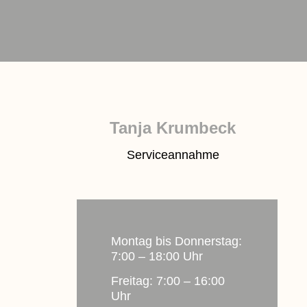
Tanja Krumbeck
Serviceannahme
Montag bis Donnerstag:
7:00 – 18:00 Uhr
Freitag: 7:00 – 16:00
Uhr