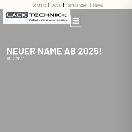
Kontakt
|
Jobs
|
Referenzen
|
News
NEUER NAME AB 2025!
19.12.2024