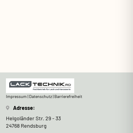
Impressum
|
Datenschutz
|
Barrierefreiheit
Adresse:
Helgoländer Str. 29 - 33
24768 Rendsburg